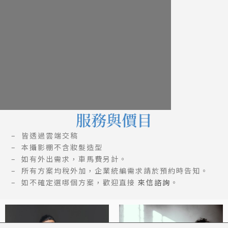
服務與價目
– 皆透過雲端交稿
– 本攝影棚不含妝髮造型
– 如有外出需求，車馬費另計。
– 所有方案均稅外加，企業統編需求請於預約時告知。
– 如不確定選哪個方案，歡迎直接
來信諮詢
。