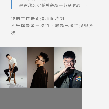
是在你忘記被拍的那一刻發生的。」
我的工作是創造那個時刻
不管你是第一次拍，還是已經拍過很多
次